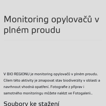
Monitoring opylovačů v
plném proudu
V BIO REGIONU je monitoring opylovačů v plném proudu.
Cílem této aktivity je zmapovat stav biodiverzity v oblasti a
navrhnout vhodná opatření. Fotografie z příprav i
samotného monitoringu můžete nalézt ve Fotogalerii..
Soubory ke stažení