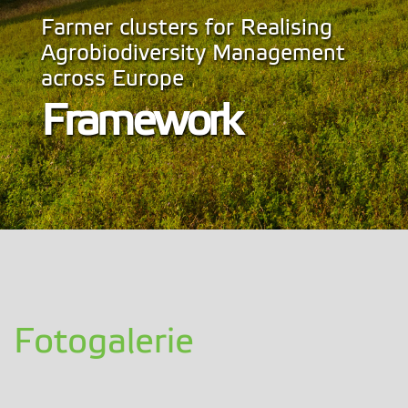
Farmer clusters for Realising
Agrobiodiversity Management
across Europe
Framework
Fotogalerie