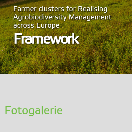
Farmer clusters for Realising
Agrobiodiversity Management
across Europe
Framework
Fotogalerie